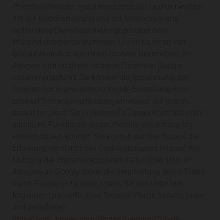
Websiteaktivitäten zusammenzustellen und um weitere
mit der Websitenutzung und der Internetnutzung
verbundene Dienstleistungen gegenüber dem
Websitebetreiber zu erbringen. Die im Rahmen von
Google Analytics von Ihrem Browser übermittelte IP-
Adresse wird nicht mit anderen Daten von Google
zusammengeführt. Sie können die Speicherung der
Cookies durch eine entsprechende Einstellung Ihrer
Browser-Software verhindern; wir weisen Sie jedoch
darauf hin, dass Sie in diesem Fall gegebenenfalls nicht
sämtliche Funktionen dieser Website vollumfänglich
werden nutzen können. Sie können darüber hinaus die
Erfassung der durch das Cookie erzeugten und auf Ihre
Nutzung der Website bezogenen Daten (inkl. Ihrer IP-
Adresse) an Google sowie die Verarbeitung dieser Daten
durch Google verhindern, indem Sie das unter dem
folgenden Link verfügbare Browser-Plugin herunterladen
und installieren:
http://tools.google.com/dlpage/gaoptout?hl=de
.