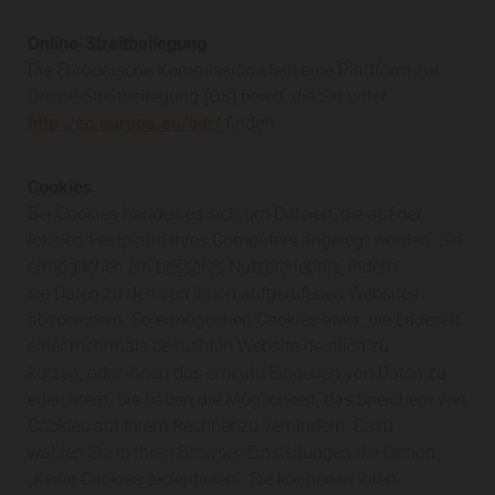
Online-Streitbeilegung
Die Europäische Kommission stellt eine Plattform zur
Online-Streitbeilegung (OS) bereit, die Sie unter
http://ec.europa.eu/odr/
finden.
Cookies
Bei Cookies handelt es sich um Dateien, die auf der
lokalen Festplatte Ihres Computers angelegt werden. Sie
ermöglichen ein besseres Nutzererlebnis, indem
sie Daten zu den von Ihnen aufgerufenen Websites
abspeichern. So ermöglichen Cookies etwa, die Ladezeit
einer mehrmals besuchten Website deutlich zu
kürzen, oder Ihnen das erneute Eingeben von Daten zu
erleichtern. Sie haben die Möglichkeit, das Speichern von
Cookies auf Ihrem Rechner zu verhindern. Dazu
wählen Sie in Ihren Browser-Einstellungen die Option
„Keine Cookies akzeptieren“. Sie können in Ihren