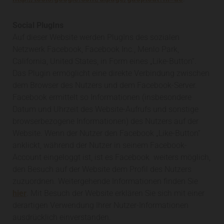
Social PlugIns
Auf dieser Website werden PlugIns des sozialen
Netzwerk Facebook, Facebook Inc., Menlo Park,
California, United States, in Form eines „Like-Button“.
Das Plugin ermöglicht eine direkte Verbindung zwischen
dem Browser des Nutzers und dem Facebook-Server.
Facebook ermittelt so Informationen (insbesondere
Datum und Uhrzeit des Website-Aufrufs und sonstige
browserbezogene Informationen) des Nutzers auf der
Website. Wenn der Nutzer den Facebook „Like-Button“
anklickt, während der Nutzer in seinem Facebook-
Account eingeloggt ist, ist es Facebook weiters möglich,
den Besuch auf der Website dem Profil des Nutzers
zuzuordnen. Weitergehende Informationen finden Sie
hier
. Mit Besuch der Website erklären Sie sich mit einer
derartigen Verwendung Ihrer Nutzer-Informationen
ausdrücklich einverstanden.