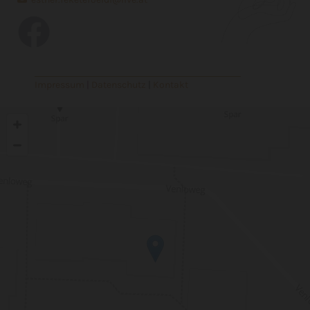
Impressum
|
Datenschutz
|
Kontakt