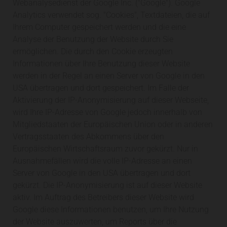
Webanalysedienst der Google Inc. ("Google"). Google
Analytics verwendet sog. "Cookies", Textdateien, die auf
Ihrem Computer gespeichert werden und die eine
Analyse der Benutzung der Website durch Sie
ermöglichen. Die durch den Cookie erzeugten
Informationen über Ihre Benutzung dieser Website
werden in der Regel an einen Server von Google in den
USA übertragen und dort gespeichert. Im Falle der
Aktivierung der IP-Anonymisierung auf dieser Webseite,
wird Ihre IP-Adresse von Google jedoch innerhalb von
Mitgliedstaaten der Europäischen Union oder in anderen
Vertragsstaaten des Abkommens über den
Europäischen Wirtschaftsraum zuvor gekürzt. Nur in
Ausnahmefällen wird die volle IP-Adresse an einen
Server von Google in den USA übertragen und dort
gekürzt. Die IP-Anonymisierung ist auf dieser Website
aktiv. Im Auftrag des Betreibers dieser Website wird
Google diese Informationen benutzen, um Ihre Nutzung
der Website auszuwerten, um Reports über die